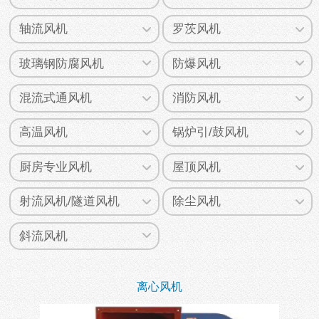
轴流风机
罗茨风机
玻璃钢防腐风机
防爆风机
混流式通风机
消防风机
高温风机
锅炉引/鼓风机
厨房专业风机
屋顶风机
射流风机/隧道风机
除尘风机
斜流风机
离心风机