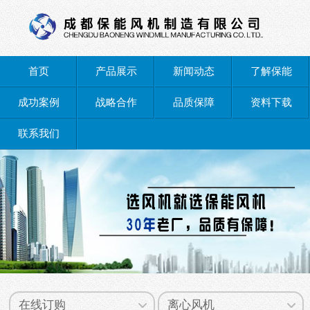
首页
产品展示
新闻动态
了解保能
成功案例
战略合作
品质保障
资料下载
联系我们
在线订购
离心风机