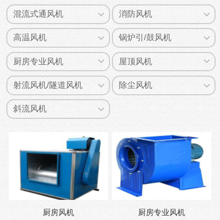
混流式通风机
消防风机
高温风机
锅炉引/鼓风机
厨房专业风机
屋顶风机
射流风机/隧道风机
除尘风机
斜流风机
厨房风机
厨房专业风机