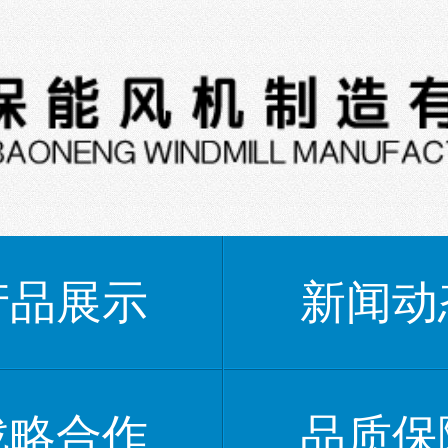
产品展示
新闻动
战略合作
品质保