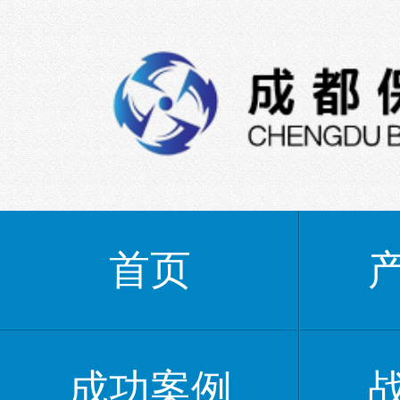
首页
成功案例