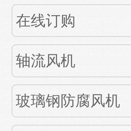
在线订购
轴流风机
玻璃钢防腐风机