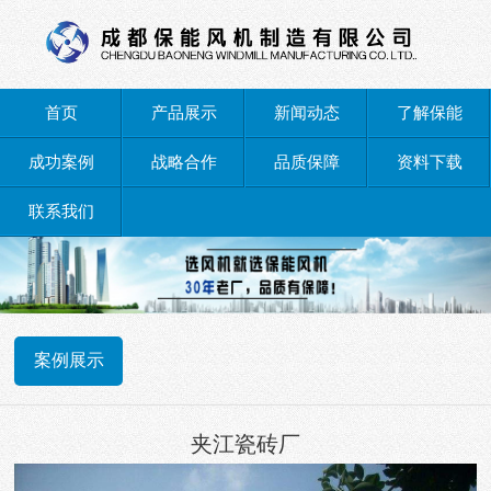
首页
产品展示
新闻动态
了解保能
成功案例
战略合作
品质保障
资料下载
联系我们
案例展示
夹江瓷砖厂