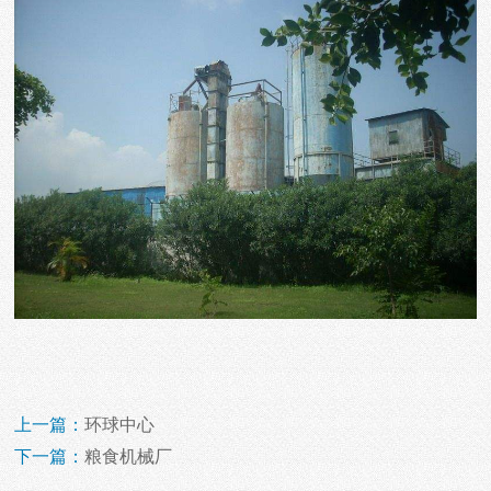
上一篇：
环球中心
下一篇：
粮食机械厂