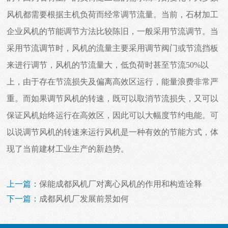
风机都需要根据主机负荷而经常调节流量。当前，石材加工
企业风机的节能调节方法比较陈旧，一般采用节流调节。当
采用节流调节时，风机的流量主要采用调节阀门或节流挡板
来进行调节，风机的节流量大，低负荷时甚至节流50%以
上，由于存在节流损失及偏离高效区运行，能量浪费非常严
重。而如果调节风机的转速，既可以取消节流损失，又可以
保证风机始终运行在高效区，因此可以大幅度节约电能。可
以说调节风机的转速来运行风机是一种有效的节能方式，体
现了当前建材工业生产的新趋势。
上一篇：
保能成都风机厂对离心风机的作用和构造诠释
下一篇：
成都风机厂发展前景如何