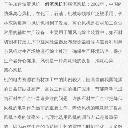
子午加速轴流风机、
斜流风机
和横流风机；2002年，中国的
防爆离心风机，在化工，石油，机械等领域广泛被采用，长
林东防爆离心风机也得到了发展。离心风机是石材加工企业
常用的辅助生产设备，主要用于通风与除尘装置中，如石材
切割和打磨工序中旋风除尘器及布袋除尘器等均需要利用离
心风机对生产场地进行除尘处理，确保生产环境洁净，保护
生产者身心健康。风机是一种高耗能的设备，消耗心风
离心风机
机的电力资源在石材加工中的比例较大，随着当前我国能源
的日益短缺及高产、高效工作面的推广应用，节能降耗已成
为石材生产企业普遍关注的问题，许多石材生产企业把降低
风机的电耗作为当前的重要工作。降低风机的电耗除了提高
风机本身的效率外，合理地选用风机的调节方式是最重要
的，因为石材生产的负荷随工艺的需求而时刻变化，大多数