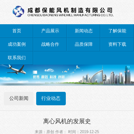
首页
产品展示
新闻动态
了解保能
成功案例
战略合作
品质保障
资料下载
联系我们
公司新闻
行业动态
离心风机的发展史
来源：原创 作者： 时间：2019-12-25